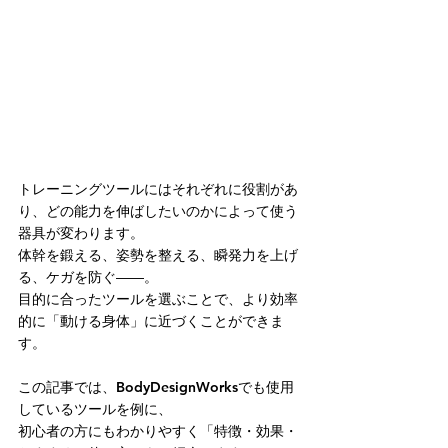
トレーニングツールにはそれぞれに役割があ
り、どの能力を伸ばしたいのかによって使う
器具が変わります。
体幹を鍛える、姿勢を整える、瞬発力を上げ
る、ケガを防ぐ――。
目的に合ったツールを選ぶことで、より効率
的に「動ける身体」に近づくことができま
す。
この記事では、BodyDesignWorksでも使用
しているツールを例に、
初心者の方にもわかりやすく「特徴・効果・