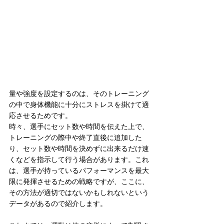
量や強度を設定するのは、そのトレーニング
の中で身体機能に十分にストレスを掛けて適
応させるためです。
時々、選手にセット数や時間を伝えた上で、
トレーニングの際中や終了直後に追加した
り、セット数や時間を決めずに出来るだけ速
くなどを指示して行う場合があります。これ
は、選手が持っているパフォーマンスを最大
限に発揮させるための戦略ですが、ここに、
その方法が適切ではないかもしれないという
データがあるので紹介します。