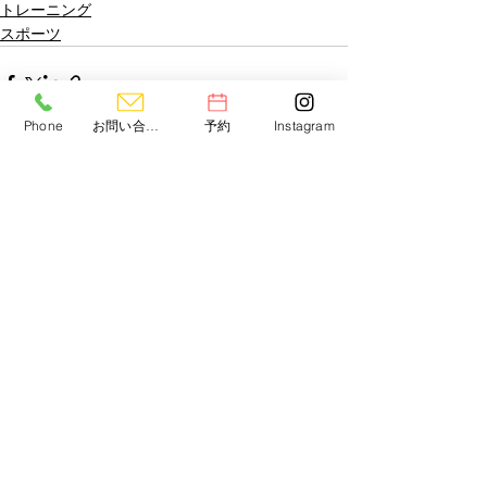
トレーニング
スポーツ
Phone
お問い合わせ
予約
Instagram
すべて表示
最新記事