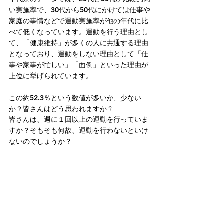
い実施率で、30代から50代にかけては仕事や
家庭の事情などで運動実施率が他の年代に比
べて低くなっています。運動を行う理由とし
て、「健康維持」が多くの人に共通する理由
となっており、運動をしない理由として「仕
事や家事が忙しい」「面倒」といった理由が
上位に挙げられています。
この約52.3％という数値が多いか、少ない
か？皆さんはどう思われますか？
皆さんは、週に１回以上の運動を行っていま
すか？そもそも何故、運動を行わないといけ
ないのでしょうか？