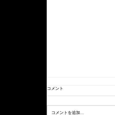
コメント
コメントを追加…