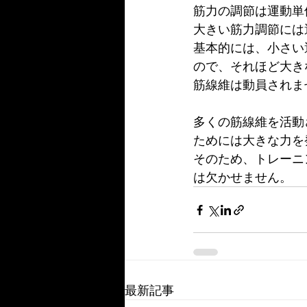
筋力の調節は運動単
大きい筋力調節には
基本的には、小さい
ので、それほど大き
筋線維は動員されま
多くの筋線維を活動
ためには大きな力を
そのため、トレーニ
は欠かせません。
最新記事