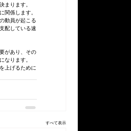
決まります。
に関係します。
の動員が起こる
支配している速
要があり、その
になります。
を上げるために
すべて表示