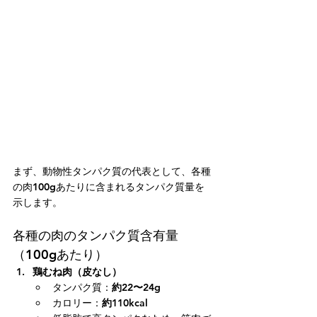
まず、動物性タンパク質の代表として、各種
の肉100gあたりに含まれるタンパク質量を
示します。
各種の肉のタンパク質含有量
（100gあたり）
鶏むね肉（皮なし）
タンパク質：
約22〜24g
カロリー：
約110kcal